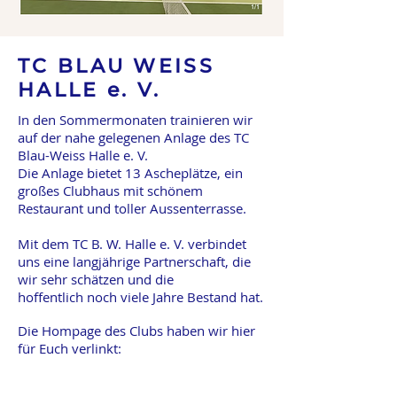
TC BLAU WEISS
HALLE e. V.
In den Sommermonaten trainieren wir
auf der nahe gelegenen Anlage des TC
Blau-Weiss Halle e. V.
Die Anlage bietet 13 Ascheplätze, ein
großes Clubhaus mit schönem
Restaurant und toller Aussenterrasse.
Mit dem TC B. W. Halle e. V. verbindet
uns eine langjährige Partnerschaft, die
wir sehr schätzen und die
hoffentlich noch viele Jahre Bestand hat.
Die Hompage des Clubs haben wir hier
für Euch verlinkt: