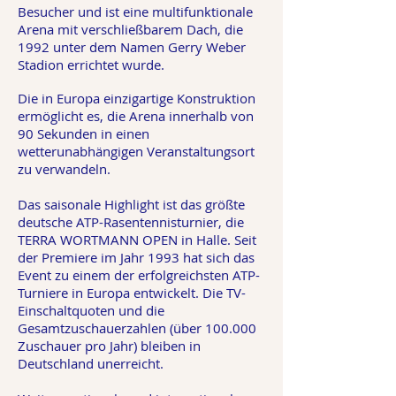
Besucher und ist eine multifunktionale
Arena mit verschließbarem Dach, die
1992 unter dem Namen Gerry Weber
Stadion errichtet wurde.
Die in Europa einzigartige Konstruktion
ermöglicht es, die Arena innerhalb von
90 Sekunden in einen
wetterunabhängigen Veranstaltungsort
zu verwandeln.
Das saisonale Highlight ist das größte
deutsche ATP-Rasentennisturnier, die
TERRA WORTMANN OPEN in Halle. Seit
der Premiere im Jahr 1993 hat sich das
Event zu einem der erfolgreichsten ATP-
Turniere in Europa entwickelt. Die TV-
Einschaltquoten und die
Gesamtzuschauerzahlen (über 100.000
Zuschauer pro Jahr) bleiben in
Deutschland unerreicht.