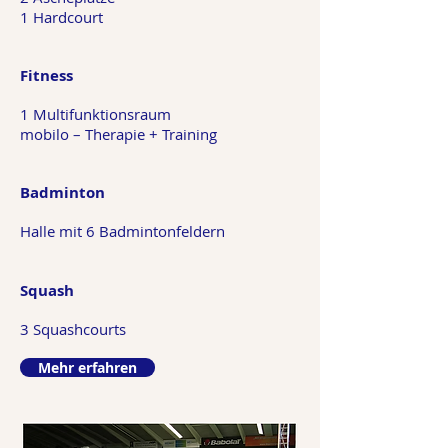
1 Hardcourt
Fitness
1 Multifunktionsraum
mobilo – Therapie + Training
Badminton
Halle mit 6 Badmintonfeldern
Squash
3 Squashcourts
Mehr erfahren