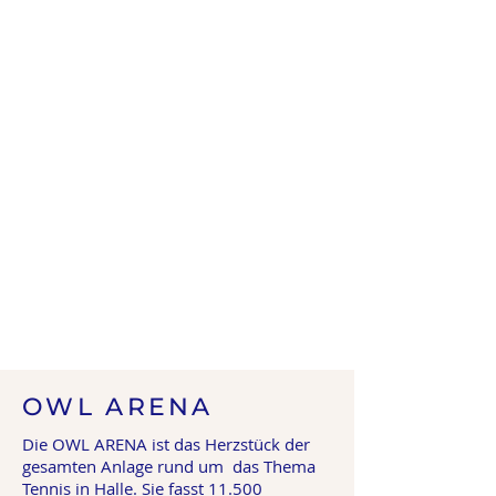
OWL ARENA
Die OWL ARENA ist das Herzstück der
gesamten Anlage rund um das Thema
Tennis in Halle. Sie fasst 11.500